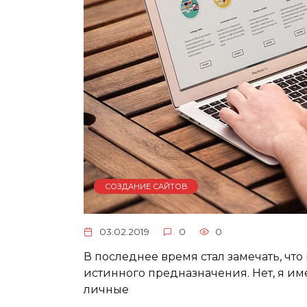
СОЗДАНИЕ САЙТОВ
03.02.2019
0
0
В последнее время стал замечать, что
истинного предназначения. Нет, я им
личные