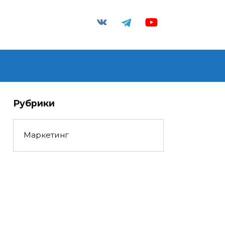
Рубрики
Маркетинг