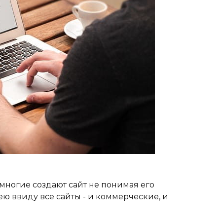
 многие создают сайт не понимая его
ею ввиду все сайты - и коммерческие, и